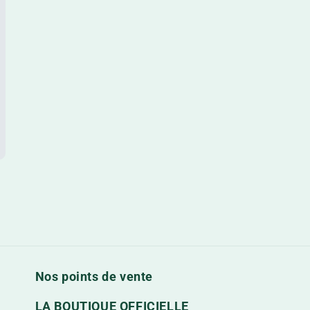
Nos points de vente
LA BOUTIQUE OFFICIELLE